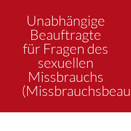
Unabhängige
Beauftragte
für Fragen des
sexuellen
Missbrauchs
(Missbrauchsbeauf