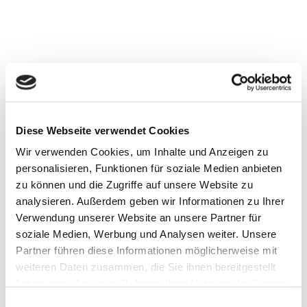
Diese Webseite verwendet Cookies
Wir verwenden Cookies, um Inhalte und Anzeigen zu
personalisieren, Funktionen für soziale Medien anbieten
zu können und die Zugriffe auf unsere Website zu
analysieren. Außerdem geben wir Informationen zu Ihrer
Verwendung unserer Website an unsere Partner für
soziale Medien, Werbung und Analysen weiter. Unsere
Partner führen diese Informationen möglicherweise mit
weiteren Daten zusammen, die Sie ihnen bereitgestellt
haben oder die sie im Rahmen Ihrer Nutzung der Dienste
gesammelt haben.
Einwilligungsauswahl