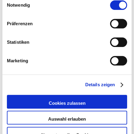
Notwendig
Präferenzen
Statistiken
Marketing
Details zeigen
Cookies zulassen
Auswahl erlauben