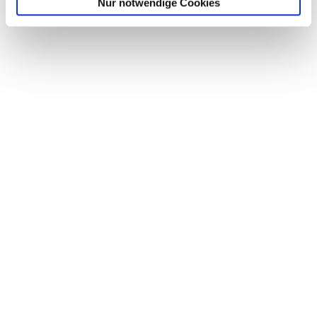
Nur notwendige Cookies